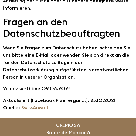
Änderung per E-Mail oder auf andere geeignete Weise
informieren.
Fragen an den
Datenschutzbeauftragten
Wenn Sie Fragen zum Datenschutz haben, schreiben Sie
uns bitte eine E-Mail oder wenden Sie sich direkt an die
für den Datenschutz zu Beginn der
Datenschutzerklärung aufgeführten, verantwortlichen
Person in unserer Organisation.
Villars-sur-Glâne 09.06.2024
Aktualisiert (Facebook Pixel ergänzt): 25.10.2021
Quelle:
SwissAnwalt
CREMO SA
Route de Moncor 6