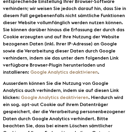
entsprechende Einstellung Ihrer Browser-Software
verhindern; wir weisen Sie jedoch darauf hin, dass Sie in
diesem Fall gegebenenfalls nicht sämtliche Funktionen
dieser Website vollumfänglich werden nutzen können.
Sie können darüber hinaus die Erfassung der durch das
Cookie erzeugten und auf Ihre Nutzung der Website
bezogenen Daten (inkl. Ihrer IP-Adresse) an Google
sowie die Verarbeitung dieser Daten durch Google
verhindern, indem sie das unter dem folgenden Link
verfügbare Browser-Plugin herunterladen und
installieren:
Google Analytics deaktivieren
.
Ausserdem können Sie die Nutzung von Google
Analytics auch verhindern, indem sie auf diesen Link
klicken:
Google Analytics deaktivieren
. Hierdurch wird
ein sog. opt-out Cookie auf ihrem Datenträger
gespeichert, der die Verarbeitung personenbezogener
Daten durch Google Analytics verhindert. Bitte
beachten Sie, dass bei einem Löschen sämtlicher