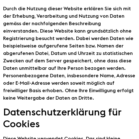
Durch die Nutzung dieser Website erklären Sie sich mit
der Erhebung, Verarbeitung und Nutzung von Daten
gemäss der nachfolgenden Beschreibung
einverstanden. Diese Website kann grundsätzlich ohne
Registrierung besucht werden. Dabei werden Daten wie
beispielsweise aufgerufene Seiten bzw. Namen der
abgerufenen Datei, Datum und Uhrzeit zu statistischen
Zwecken auf dem Server gespeichert, ohne dass diese
Daten unmittelbar auf Ihre Person bezogen werden.
Personenbezogene Daten, insbesondere Name, Adresse
oder E-Mail-Adresse werden soweit möglich auf
freiwilliger Basis erhoben. Ohne Ihre Einwilligung erfolgt
keine Weitergabe der Daten an Dritte.
Datenschutzerklärung für
Cookies
Diese Website verwendet Cookies. Das sind kleine