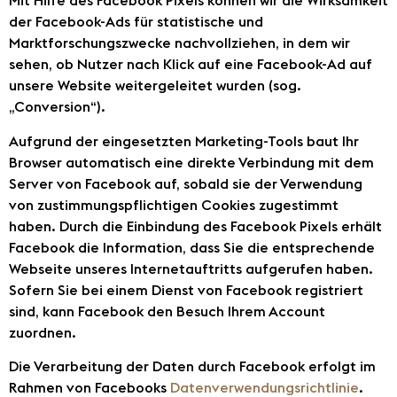
Mit Hilfe des Facebook Pixels können wir die Wirksamkeit
der Facebook-Ads für statistische und
Marktforschungszwecke nachvollziehen, in dem wir
sehen, ob Nutzer nach Klick auf eine Facebook-Ad auf
unsere Website weitergeleitet wurden (sog.
„Conversion“).
Aufgrund der eingesetzten Marketing-Tools baut Ihr
Browser automatisch eine direkte Verbindung mit dem
Server von Facebook auf, sobald sie der Verwendung
von zustimmungspflichtigen Cookies zugestimmt
haben. Durch die Einbindung des Facebook Pixels erhält
Facebook die Information, dass Sie die entsprechende
Webseite unseres Internetauftritts aufgerufen haben.
Sofern Sie bei einem Dienst von Facebook registriert
sind, kann Facebook den Besuch Ihrem Account
zuordnen.
Die Verarbeitung der Daten durch Facebook erfolgt im
Rahmen von Facebooks
Datenverwendungsrichtlinie
.