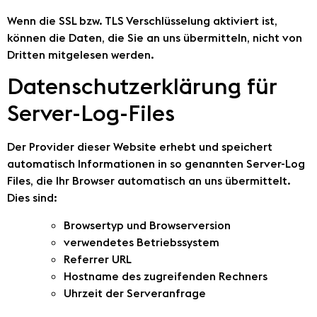
Wenn die SSL bzw. TLS Verschlüsselung aktiviert ist,
können die Daten, die Sie an uns übermitteln, nicht von
Dritten mitgelesen werden.
Datenschutzerklärung für
Server-Log-Files
Der Provider dieser Website erhebt und speichert
automatisch Informationen in so genannten Server-Log
Files, die Ihr Browser automatisch an uns übermittelt.
Dies sind:
Browsertyp und Browserversion
verwendetes Betriebssystem
Referrer URL
Hostname des zugreifenden Rechners
Uhrzeit der Serveranfrage