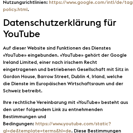
Nutzungsrichtlinien:
https://www.google.com/intl/de/ta
policy.html
.
Datenschutzerklärung für
YouTube
Auf dieser Website sind Funktionen des Dienstes
«YouTube» eingebunden. «YouTube» gehört der Google
Ireland Limited, einer nach irischem Recht
eingetragenen und betriebenen Gesellschaft mit Sitz in
Gordon House, Barrow Street, Dublin 4, Irland, welche
die Dienste im Europäischen Wirtschaftsraum und der
Schweiz betreibt.
Ihre rechtliche Vereinbarung mit «YouTube» besteht aus
den unter folgendem Link zu entnehmenden
Bestimmungen und
Bedingungen:
https://www.youtube.com/static?
gl=de&template=terms&hl=de
. Diese Bestimmungen