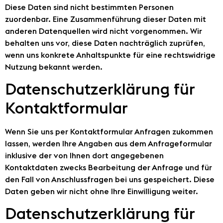
Diese Daten sind nicht bestimmten Personen
zuordenbar. Eine Zusammenführung dieser Daten mit
anderen Datenquellen wird nicht vorgenommen. Wir
behalten uns vor, diese Daten nachträglich zuprüfen,
wenn uns konkrete Anhaltspunkte für eine rechtswidrige
Nutzung bekannt werden.
Datenschutzerklärung für
Kontaktformular
Wenn Sie uns per Kontaktformular Anfragen zukommen
lassen, werden Ihre Angaben aus dem Anfrageformular
inklusive der von Ihnen dort angegebenen
Kontaktdaten zwecks Bearbeitung der Anfrage und für
den Fall von Anschlussfragen bei uns gespeichert. Diese
Daten geben wir nicht ohne Ihre Einwilligung weiter.
Datenschutzerklärung für