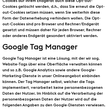
Cookies auf Ihrem Endgerät auch diese Opt-out-
Cookies gelöscht werden, d.h., dass Sie erneut die Opt-
out-Cookies setzen müssen, wenn Sie weiterhin diese
Form der Datenerhebung verhindern wollen. Die Opt-
out-Cookies sind pro Browser und Rechner/Endgerät
gesetzt und müssen daher für jeden Browser, Rechner
oder anderes Endgerät gesondert aktiviert werden.
Google Tag Manager
Google Tag Manager ist eine Lösung, mit der wir sog.
Website-Tags über eine Oberfläche verwalten können
und so z.B. Google Analytics sowie andere Google-
Marketing-Dienste in unser Onlineangebot einbinden
können. Der Tag Manager selbst, welcher die Tags
implementiert, verarbeitet keine personenbezogenen
Daten der Nutzer. Im Hinblick auf die Verarbeitung der
personenbezogenen Daten der Nutzer wird auf die
folgenden Angaben zu den Google-Diensten verwiesen.