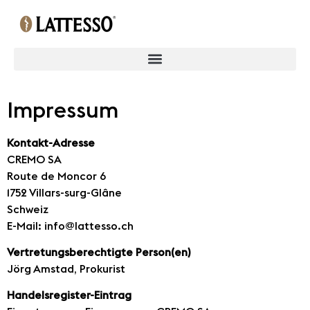
Impressum
Kontakt-Adresse
CREMO SA
Route de Moncor 6
1752 Villars-surg-Glâne
Schweiz
E-Mail: info@lattesso.ch
Vertretungsberechtigte Person(en)
Jörg Amstad, Prokurist
Handelsregister-Eintrag