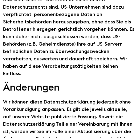
Datenschutzrechts sind. US-Unternehmen sind dazu
verpflichtet, personenbezogene Daten an
Sicherheitsbehörden herauszugeben, ohne dass Sie als
Betroffener hiergegen gerichtlich vorgehen könnten. Es
kann daher nicht ausgeschlossen werden, dass US-
Behörden (z.B. Geheimdienste) Ihre auf US-Servern
befindlichen Daten zu überwachungszwecken
verarbeiten, auswerten und dauerhaft speichern. Wir
haben auf diese Verarbeitungstätigkeiten keinen
Einfluss.
Änderungen
Wir können diese Datenschutzerklärung jederzeit ohne
Vorankündigung anpassen. Es gilt die jeweils aktuelle,
auf unserer Website publizierte Fassung. Soweit die
Datenschutzerklärung Teil einer Vereinbarung mit Ihnen
ist, werden wir Sie im Falle einer Aktualisierung über die