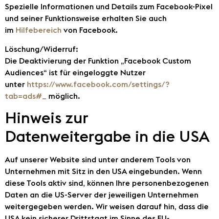
Spezielle Informationen und Details zum Facebook-Pixel
und seiner Funktionsweise erhalten Sie auch
im
Hilfebereich
von Facebook.
Löschung/Widerruf:
Die Deaktivierung der Funktion „Facebook Custom
Audiences“ ist für eingeloggte Nutzer
unter
https://www.facebook.com/settings/?
tab=ads#_
möglich.
Hinweis zur
Datenweitergabe in die USA
Auf unserer Website sind unter anderem Tools von
Unternehmen mit Sitz in den USA eingebunden. Wenn
diese Tools aktiv sind, können Ihre personenbezogenen
Daten an die US-Server der jeweiligen Unternehmen
weitergegeben werden. Wir weisen darauf hin, dass die
USA kein sicherer Drittstaat im Sinne des EU-