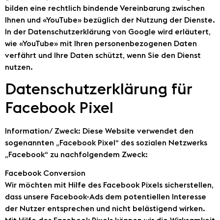
bilden eine rechtlich bindende Vereinbarung zwischen
Ihnen und «YouTube» bezüglich der Nutzung der Dienste.
In der Datenschutzerklärung von Google wird erläutert,
wie «YouTube» mit Ihren personenbezogenen Daten
verfährt und Ihre Daten schützt, wenn Sie den Dienst
nutzen.
Datenschutzerklärung für
Facebook Pixel
Information/ Zweck: Diese Website verwendet den
sogenannten „Facebook Pixel“ des sozialen Netzwerks
„Facebook“ zu nachfolgendem Zweck:
Facebook Conversion
Wir möchten mit Hilfe des Facebook Pixels sicherstellen,
dass unsere Facebook-Ads dem potentiellen Interesse
der Nutzer entsprechen und nicht belästigend wirken.