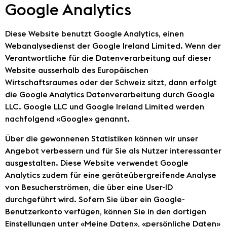
Google Analytics
Diese Website benutzt Google Analytics, einen
Webanalysedienst der Google Ireland Limited. Wenn der
Verantwortliche für die Datenverarbeitung auf dieser
Website ausserhalb des Europäischen
Wirtschaftsraumes oder der Schweiz sitzt, dann erfolgt
die Google Analytics Datenverarbeitung durch Google
LLC. Google LLC und Google Ireland Limited werden
nachfolgend «Google» genannt.
Über die gewonnenen Statistiken können wir unser
Angebot verbessern und für Sie als Nutzer interessanter
ausgestalten. Diese Website verwendet Google
Analytics zudem für eine geräteübergreifende Analyse
von Besucherströmen, die über eine User-ID
durchgeführt wird. Sofern Sie über ein Google-
Benutzerkonto verfügen, können Sie in den dortigen
Einstellungen unter «Meine Daten», «persönliche Daten»