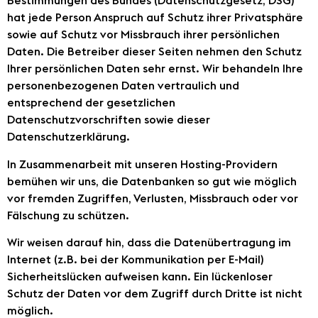
Bestimmungen des Bundes (Datenschutzgesetz, DSG)
hat jede Person Anspruch auf Schutz ihrer Privatsphäre
sowie auf Schutz vor Missbrauch ihrer persönlichen
Daten. Die Betreiber dieser Seiten nehmen den Schutz
Ihrer persönlichen Daten sehr ernst. Wir behandeln Ihre
personenbezogenen Daten vertraulich und
entsprechend der gesetzlichen
Datenschutzvorschriften sowie dieser
Datenschutzerklärung.
In Zusammenarbeit mit unseren Hosting-Providern
bemühen wir uns, die Datenbanken so gut wie möglich
vor fremden Zugriffen, Verlusten, Missbrauch oder vor
Fälschung zu schützen.
Wir weisen darauf hin, dass die Datenübertragung im
Internet (z.B. bei der Kommunikation per E-Mail)
Sicherheitslücken aufweisen kann. Ein lückenloser
Schutz der Daten vor dem Zugriff durch Dritte ist nicht
möglich.