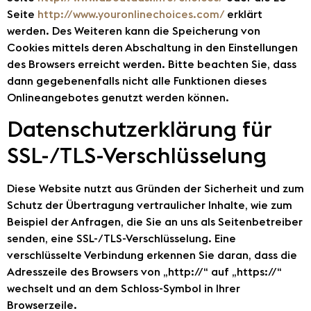
Seite
http://www.youronlinechoices.com/
erklärt
werden. Des Weiteren kann die Speicherung von
Cookies mittels deren Abschaltung in den Einstellungen
des Browsers erreicht werden. Bitte beachten Sie, dass
dann gegebenenfalls nicht alle Funktionen dieses
Onlineangebotes genutzt werden können.
Datenschutzerklärung für
SSL-/TLS-Verschlüsselung
Diese Website nutzt aus Gründen der Sicherheit und zum
Schutz der Übertragung vertraulicher Inhalte, wie zum
Beispiel der Anfragen, die Sie an uns als Seitenbetreiber
senden, eine SSL-/TLS-Verschlüsselung. Eine
verschlüsselte Verbindung erkennen Sie daran, dass die
Adresszeile des Browsers von „http://“ auf „https://“
wechselt und an dem Schloss-Symbol in Ihrer
Browserzeile.