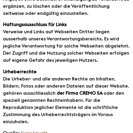
ergänzen, zu löschen oder die Veröffentlichung
zeitweise oder endgültig einzustellen.
Haftungsausschluss für Links
Verweise und Links auf Webseiten Dritter liegen
ausserhalb unseres Verantwortungsbereichs. Es wird
jegliche Verantwortung für solche Webseiten abgelehnt.
Der Zugriff und die Nutzung solcher Webseiten erfolgen
auf eigene Gefahr des jeweiligen Nutzers.
Urheberrechte
Die Urheber- und alle anderen Rechte an Inhalten,
Bildern, Fotos oder anderen Dateien auf dieser Website,
gehören ausschliesslich
der Firma CREMO SA
oder den
speziell genannten Rechteinhabern. Für die
Reproduktion jeglicher Elemente ist die schriftliche
Zustimmung des Urheberrechtsträgers im Voraus
einzuholen.
Quelle:
SwissAnwalt