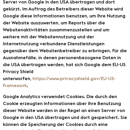
Server von Google in den USA übertragen und dort
gekürzt. Im Auftrag des Betreibers dieser Website wird
Google diese Informationen benutzen, um Ihre Nutzung
der Website auszuwerten, um Reports über die
Websitenaktivitäten zusammenzustellen und um
weitere mit der Websitennutzung und der
Internetnutzung verbundene Dienstleistungen
gegenüber dem Websitenbetreiber zu erbringen. Für die
Ausnahmefälle, in denen personenbezogene Daten in
die USA übertragen werden, hat sich Google dem EU-US
Privacy Shield
unterworfen,
https://www.privacyshield.gov/EU-US-
Framework
.
Google Analytics verwendet Cookies. Die durch den
Cookie erzeugten Informationen über Ihre Benutzung
dieser Website werden in der Regel an einen Server von
Google in den USA übertragen und dort gespeichert. Sie
können die Speicherung der Cookies durch eine