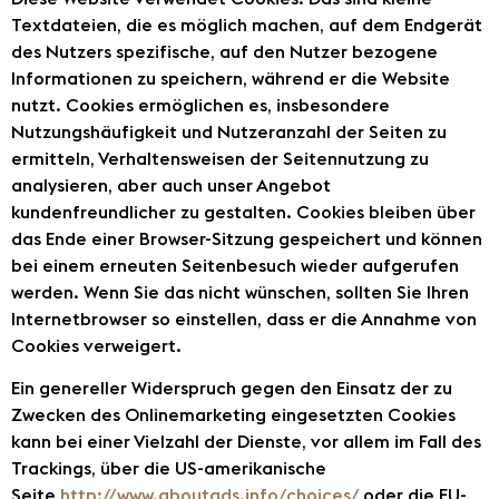
Textdateien, die es möglich machen, auf dem Endgerät
des Nutzers spezifische, auf den Nutzer bezogene
Informationen zu speichern, während er die Website
nutzt. Cookies ermöglichen es, insbesondere
Nutzungshäufigkeit und Nutzeranzahl der Seiten zu
ermitteln, Verhaltensweisen der Seitennutzung zu
analysieren, aber auch unser Angebot
kundenfreundlicher zu gestalten. Cookies bleiben über
das Ende einer Browser-Sitzung gespeichert und können
bei einem erneuten Seitenbesuch wieder aufgerufen
werden. Wenn Sie das nicht wünschen, sollten Sie Ihren
Internetbrowser so einstellen, dass er die Annahme von
Cookies verweigert.
Ein genereller Widerspruch gegen den Einsatz der zu
Zwecken des Onlinemarketing eingesetzten Cookies
kann bei einer Vielzahl der Dienste, vor allem im Fall des
Trackings, über die US-amerikanische
Seite
http://www.aboutads.info/choices/
oder die EU-