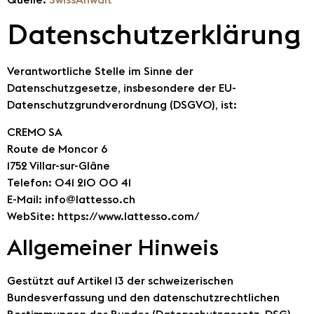
Datenschutzerklärung
Verantwortliche Stelle im Sinne der
Datenschutzgesetze, insbesondere der EU-
Datenschutzgrundverordnung (DSGVO), ist:
CREMO SA
Route de Moncor 6
1752 Villar-sur-Glâne
Telefon: 041 210 00 41
E-Mail: info@lattesso.ch
WebSite: https://www.lattesso.com/
Allgemeiner Hinweis
Gestützt auf Artikel 13 der schweizerischen
Bundesverfassung und den datenschutzrechtlichen