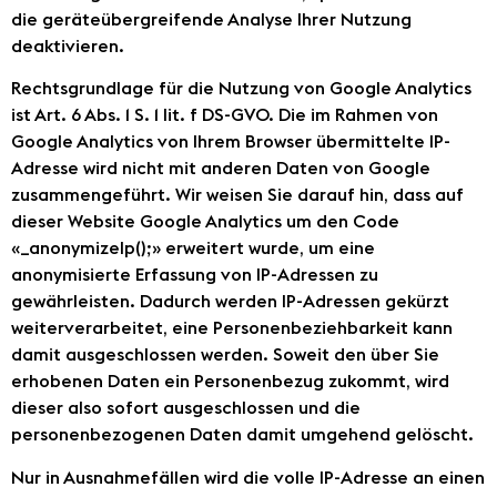
die geräteübergreifende Analyse Ihrer Nutzung
deaktivieren.
Rechtsgrundlage für die Nutzung von Google Analytics
ist Art. 6 Abs. 1 S. 1 lit. f DS-GVO. Die im Rahmen von
Google Analytics von Ihrem Browser übermittelte IP-
Adresse wird nicht mit anderen Daten von Google
zusammengeführt. Wir weisen Sie darauf hin, dass auf
dieser Website Google Analytics um den Code
«_anonymizeIp();» erweitert wurde, um eine
anonymisierte Erfassung von IP-Adressen zu
gewährleisten. Dadurch werden IP-Adressen gekürzt
weiterverarbeitet, eine Personenbeziehbarkeit kann
damit ausgeschlossen werden. Soweit den über Sie
erhobenen Daten ein Personenbezug zukommt, wird
dieser also sofort ausgeschlossen und die
personenbezogenen Daten damit umgehend gelöscht.
Nur in Ausnahmefällen wird die volle IP-Adresse an einen